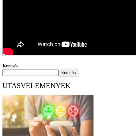
Keresés
Keresés
UTASVÉLEMÉNYEK