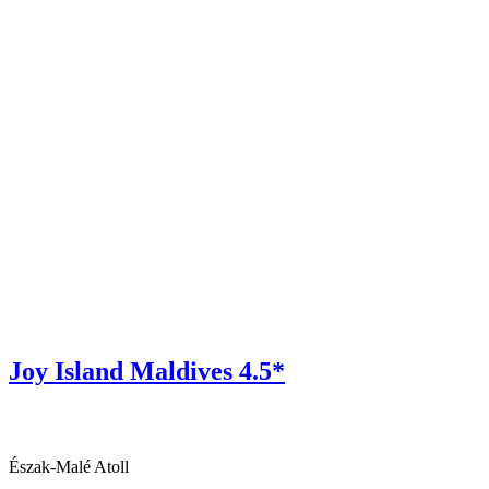
Joy Island Maldives 4.5*
Észak-Malé Atoll