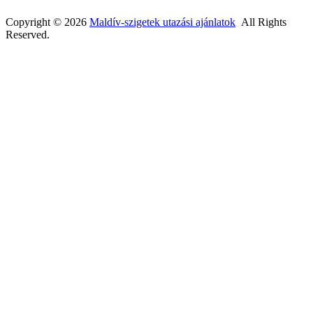
Copyright © 2026
Maldív-szigetek utazási ajánlatok
All Rights
Reserved.